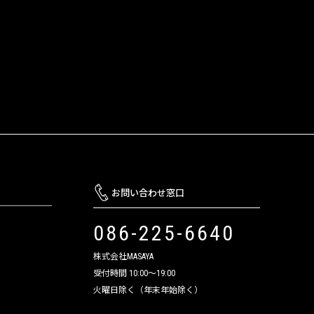
お問い合わせ窓口
086-225-6640
株式会社MASAYA
受付時間 10:00～19:00
火曜日除く（年末年始除く）