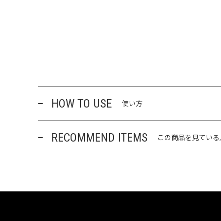
HOW TO USE
使い方
RECOMMEND ITEMS
この商品を見ている