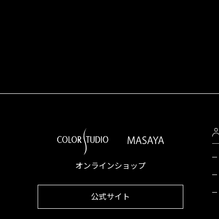
オンラインショップ
公式サイト