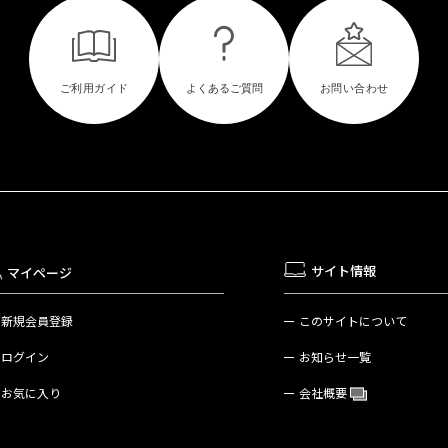
サイト情報
マイページ
新規会員登録
このサイトについて
ログイン
お知らせ一覧
お気に入り
会社概要