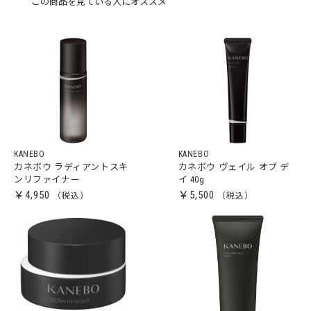
この商品を見ている人にオススメ
KANEBO
KANEBO
カネボウ ラディアントスキ
カネボウ ヴェイル オブ デ
ンリファイナー
イ 40g
￥4,950
￥5,500