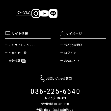
公式SNS
サイト情報
マイページ
新規会員登録
このサイトについて
ログイン
お知らせ一覧
お気に入り
会社概要
お問い合わせ窓口
086-225-6640
株式会社MASAYA
受付時間 10:00～19:00
火曜日除く（年末年始除く）