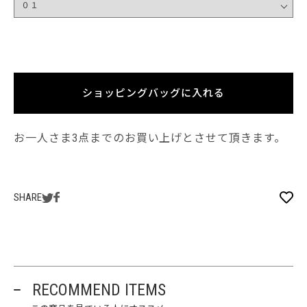
ショッピングバッグに入れる
お一人さま3点までのお買い上げとさせて頂きます。
SHARE
RECOMMEND ITEMS