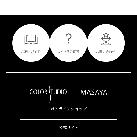
オンラインショップ
公式サイト