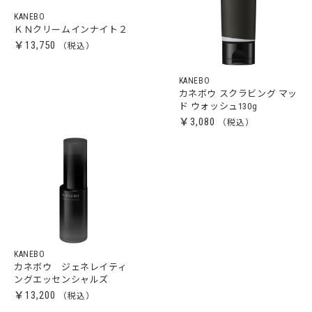
KANEBO
ＫＮクリームインナイト２
￥13,750
KANEBO
カネボウ スクラビング マッ
ド ウォッシュ130g
￥3,080
KANEBO
カネボウ ジェネレイティ
ングエッセンシャルズ
￥13,200