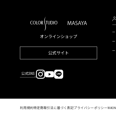
オンラインショップ
公式サイト
公式SNS
利用規約
特定商取引法に基づく表記
プライバシーポリシー
WAO