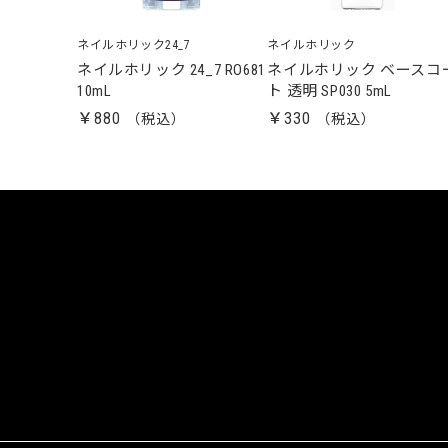
ネイルホリック24_7
ネイルホリック
ネイルホリック 24_7 RO681
ネイルホリック ベースコ
10mL
ト 透明 SP030 5mL
￥880
￥330