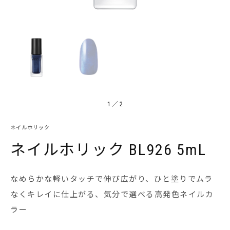
1
／
2
ネイルホリック
ネイルホリック BL926 5mL
なめらかな軽いタッチで伸び広がり、ひと塗りでムラ
なくキレイに仕上がる、気分で選べる高発色ネイルカ
ラー