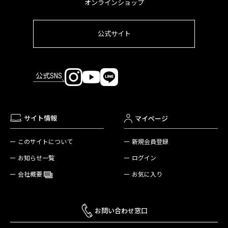
オンラインショップ
公式サイト
公式SNS
サイト情報
マイページ
新規会員登録
このサイトについて
ログイン
お知らせ一覧
お気に入り
会社概要
お問い合わせ窓口