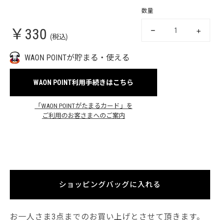
数量
￥330
(税込)
WAON POINTが貯まる・使える
WAON POINT利用手続きはこちら
「WAON POINTがたまるカード」を
ご利用のお客さまへのご案内
ショッピングバッグに入れる
お一人さま3点までのお買い上げとさせて頂きます。