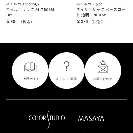
ネイルホリック24_7
ネイルホリック
ネイルホリック 24_7 RO681
ネイルホリック ベースコー
10mL
ト 透明 SP030 5mL
￥880
￥330