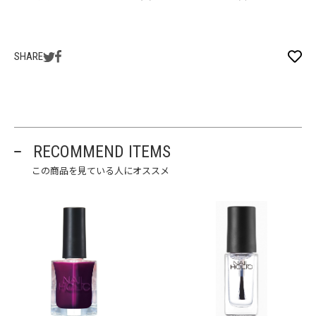
SHARE
RECOMMEND ITEMS
この商品を見ている人にオススメ