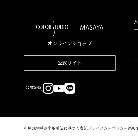
オンラインショップ
公式サイト
公式SNS
利用規約
特定商取引法に基づく表記
プライバシーポリシー
WAO