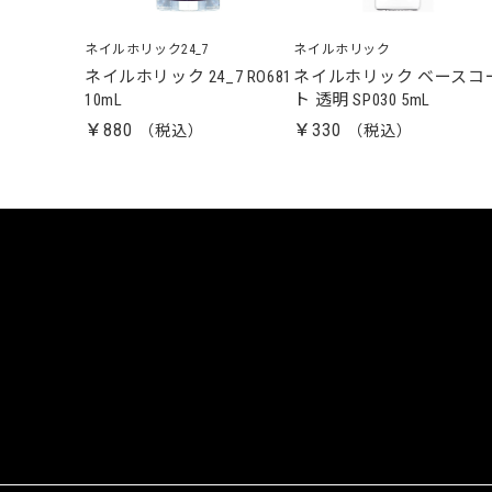
ネイルホリック24_7
ネイルホリック
ネイルホリック 24_7 RO681
ネイルホリック ベースコ
10mL
ト 透明 SP030 5mL
￥880
￥330