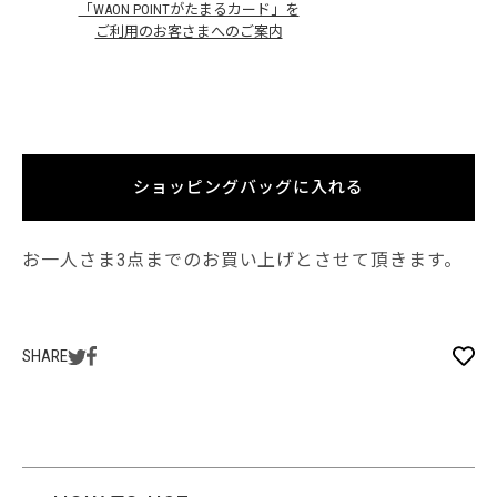
「WAON POINTがたまるカード」を
ご利用のお客さまへのご案内
ショッピングバッグに入れる
お一人さま3点までのお買い上げとさせて頂きます。
SHARE