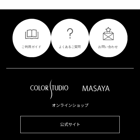
オンラインショップ
公式サイト