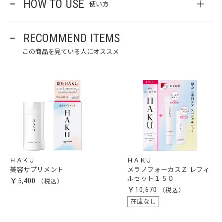
HOW TO USE
使い方
RECOMMEND ITEMS
この商品を見ている人にオススメ
ＨＡＫＵ
ＨＡＫＵ
美容サプリメント
メラノフォーカスＺ レフィ
ルセット１５０
￥5,400
￥10,670
在庫なし