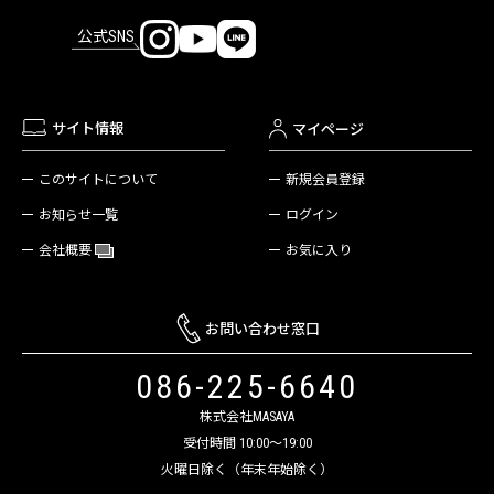
公式SNS
サイト情報
マイページ
新規会員登録
このサイトについて
ログイン
お知らせ一覧
お気に入り
会社概要
お問い合わせ窓口
086-225-6640
株式会社MASAYA
受付時間 10:00～19:00
火曜日除く（年末年始除く）