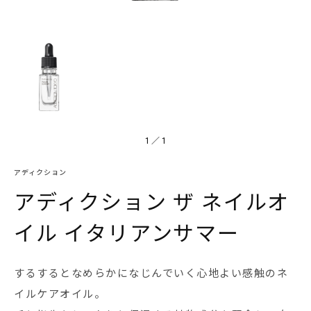
1
／
1
アディクション
アディクション ザ ネイルオ
イル イタリアンサマー
するするとなめらかになじんでいく心地よい感触のネ
イルケアオイル。