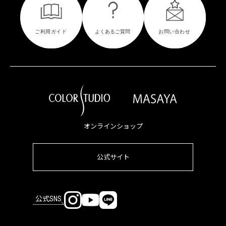
オンラインショップ
公式サイト
公式SNS