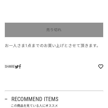
売り切れ
お一人さま1点までのお買い上げとさせて頂きます。
SHARE
RECOMMEND ITEMS
この商品を見ている人にオススメ