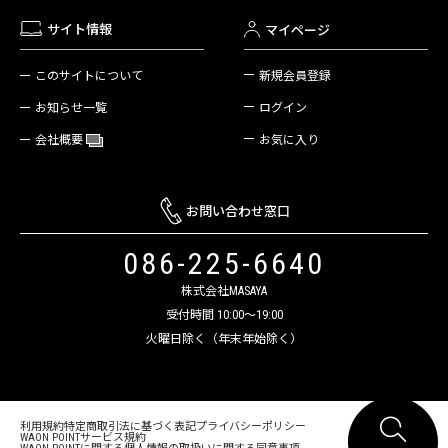
サイト情報
マイページ
新規会員登録
このサイトについて
ログイン
お知らせ一覧
お気に入り
会社概要
お問い合わせ窓口
086-225-6640
株式会社MASAYA
受付時間 10:00～19:00
火曜日除く（年末年始除く）
利用規約
特定商取引法に基づく表記
プライバシーポリシー
WAON POINTサービス規約