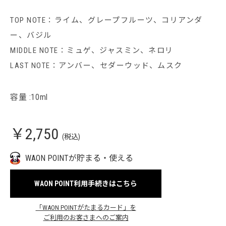
TOP NOTE：ライム、グレープフルーツ、コリアンダ
ー、バジル
MIDDLE NOTE：ミュゲ、ジャスミン、ネロリ
LAST NOTE：アンバー、セダーウッド、ムスク
容量 :10ml
￥2,750
(税込)
WAON POINTが貯まる・使える
WAON POINT利用手続きはこちら
「WAON POINTがたまるカード」を
ご利用のお客さまへのご案内