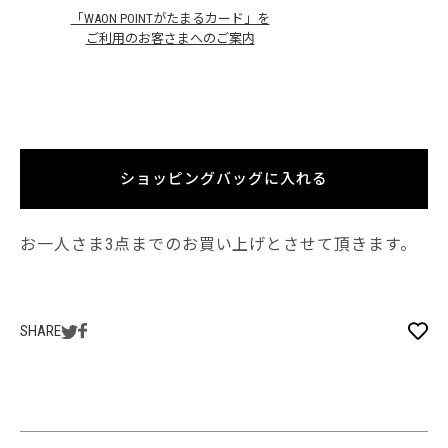
「WAON POINTがたまるカード」を
ご利用のお客さまへのご案内
ショッピングバッグに入れる
お一人さま3点までのお買い上げとさせて頂きます。
SHARE