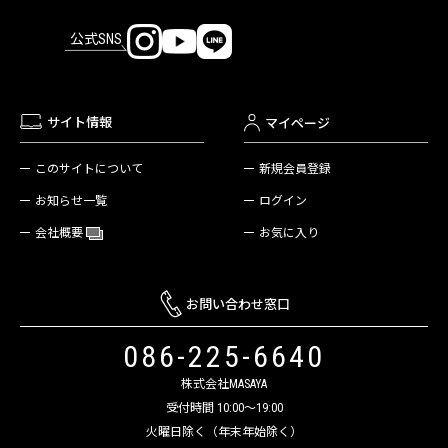
公式SNS
サイト情報
マイページ
新規会員登録
このサイトについて
ログイン
お知らせ一覧
お気に入り
会社概要
お問い合わせ窓口
086-225-6640
株式会社MASAYA
受付時間 10:00～19:00
火曜日除く（年末年始除く）