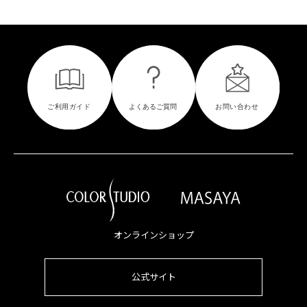
オンラインショップ
公式サイト