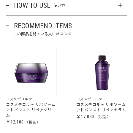
HOW TO USE
使い方
RECOMMEND ITEMS
この商品を見ている人にオススメ
コスメデコルテ
コスメデコルテ
コスメデコルテ リポソーム
コスメデコルテ リポソーム
アドバンスト リペアクリー
アドバンスト リペアセラム
ム
￥17,050
￥12,100