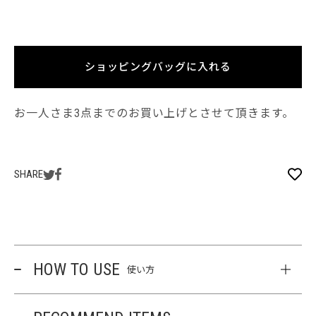
ショッピングバッグに入れる
お一人さま3点までのお買い上げとさせて頂きます。
SHARE
HOW TO USE
使い方