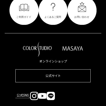
オンラインショップ
公式サイト
公式SNS