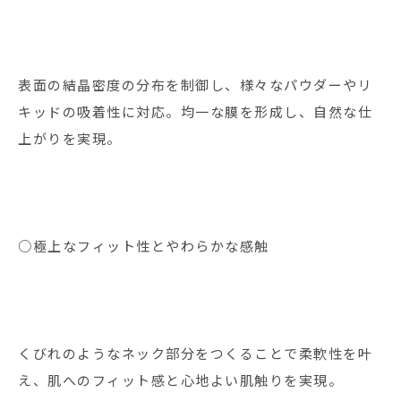
表面の結晶密度の分布を制御し、様々なパウダーやリ
キッドの吸着性に対応。均一な膜を形成し、自然な仕
上がりを実現。
○極上なフィット性とやわらかな感触
くびれのようなネック部分をつくることで柔軟性を叶
え、肌へのフィット感と心地よい肌触りを実現。