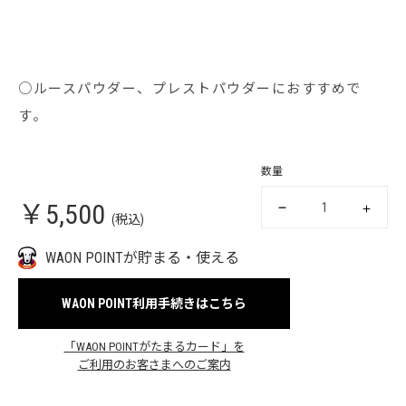
○ルースパウダー、プレストパウダーにおすすめで
す。
数量
￥5,500
(税込)
WAON POINTが貯まる・使える
WAON POINT利用手続きはこちら
「WAON POINTがたまるカード」を
ご利用のお客さまへのご案内