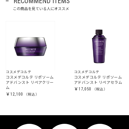
RECOMMEND ITEMS
この商品を見ている人にオススメ
コスメデコルテ
コスメデコルテ
コスメデコルテ リポソーム
コスメデコルテ リポソーム
アドバンスト リペアクリー
アドバンスト リペアセラム
ム
￥17,050
￥12,100