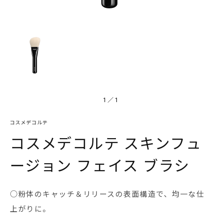
1
／
1
コスメデコルテ
コスメデコルテ スキンフュ
ージョン フェイス ブラシ
○粉体のキャッチ＆リリースの表面構造で、均一な仕
上がりに。