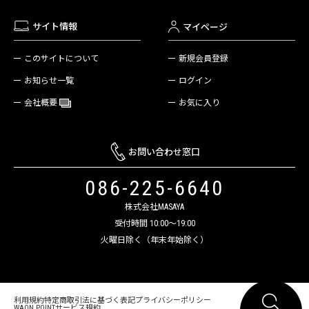
サイト情報
マイページ
新規会員登録
このサイトについて
ログイン
お知らせ一覧
お気に入り
会社概要
お問い合わせ窓口
086-225-6640
株式会社MASAYA
受付時間 10:00～19:00
火曜日除く（年末年始除く）
利用規約
特定商取引法に基づく表記
プライバシーポリシー
WAON POINTサービス規約