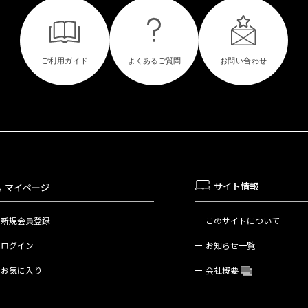
サイト情報
マイページ
新規会員登録
このサイトについて
ログイン
お知らせ一覧
お気に入り
会社概要