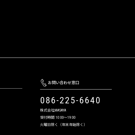
お問い合わせ窓口
086-225-6640
株式会社MASAYA
受付時間 10:00～19:00
火曜日除く（年末年始除く）