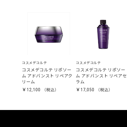
コスメデコルテ
コスメデコルテ
コスメデコルテ リポソー
コスメデコルテ リポソー
ム アドバンスト リペアク
ム アドバンスト リペアセ
リーム
ラム
￥12,100
￥17,050