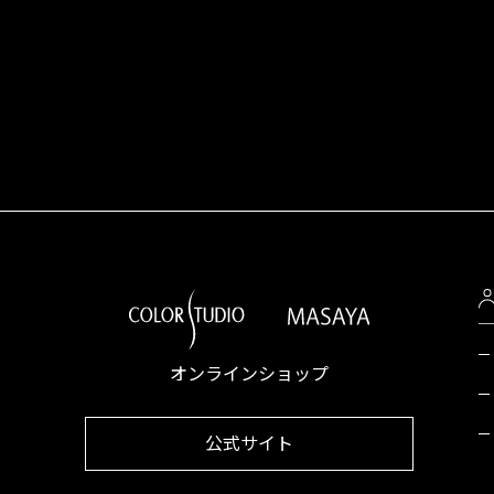
オンラインショップ
公式サイト