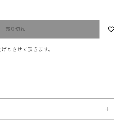
売り切れ
上げとさせて頂きます。