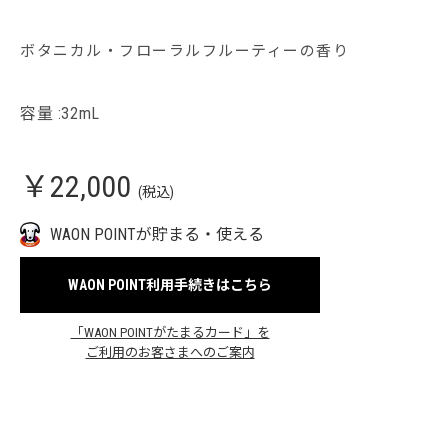
ボタニカル・フローラルフルーティーの香り
容量 :32mL
￥22,000
(税込)
WAON POINTが貯まる・使える
WAON POINT利用手続きはこちら
「WAON POINTがたまるカード」を
ご利用のお客さまへのご案内