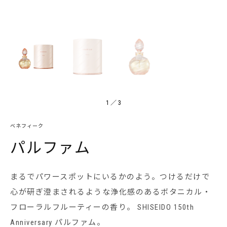
1
／
3
ベネフィーク
パルファム
まるでパワースポットにいるかのよう。つけるだけで
心が研ぎ澄まされるような浄化感のあるボタニカル・
フローラルフルーティーの香り。 SHISEIDO 150th
Anniversary パルファム。