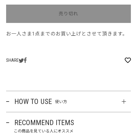
売り切れ
お一人さま1点までのお買い上げとさせて頂きます。
SHARE
HOW TO USE
使い方
RECOMMEND ITEMS
この商品を見ている人にオススメ