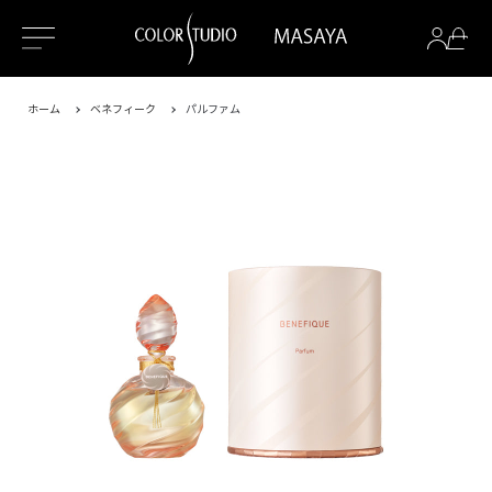
ホーム
ベネフィーク
パルファム