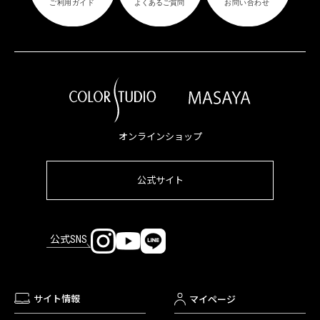
オンラインショップ
公式サイト
公式SNS
サイト情報
マイページ