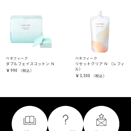
ベネフィーク
ベネフィーク
ダブルフェイスコットン Ｎ
リセットクリア Ｎ （レフィ
ル）
￥990
￥3,300