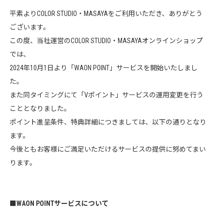
平素よりCOLOR STUDIO・MASAYAをご利用いただき、ありがとう
ございます。
この度、当社運営のCOLOR STUDIO・MASAYAオンラインショップ
では、
2024年10月1日より「WAON POINT」サービスを開始いたしまし
た。
また同タイミングにて「Vポイント」サービスの運用変更を行う
こととなりました。
ポイント進呈条件、特典詳細につきましては、以下の通りとなり
ます。
今後ともお客様にご満足いただけるサービスの提供に努めてまい
ります。
■WAON POINTサービスについて