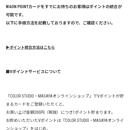
WAON POINTカードをすでにお持ちのお客様はポイントの統合が
可能です。
以下に手順方法を記載しておりますので、ご確認ください。
▶︎ポイント統合方法はこちら
■Vポイントサービスについて
『COLOR STUDIO・MASAYAオンラインショップ』でVポイントが貯
まるカードをご登録いただくと、
お買い上げ金額200円（税抜）につき1ポイント貯まります。
お貯めいただいたVポイントは『COLOR STUDIO・MASAYAオンライ
ンショップ』をはじめ、