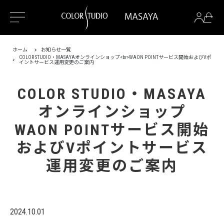
ホーム
お知らせ一覧
COLOR STUDIO・MASAYAオンラインショップ<br>WAON POINTサービス開始およびVポ
イントサービス運用変更のご案内
COLOR STUDIO・MASAYA
オンラインショップ
WAON POINTサービス開始
およびVポイントサービス
運用変更のご案内
2024.10.01