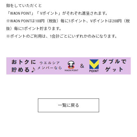
録をしていただくと
「WAON POINT」「 Vポイント」がそれぞれ進呈されます。
※WAON POINTは100円（税抜）毎に1ポイント、Vポイントは200円（税
抜）毎に1ポイント貯まります。
※ポイントのご利用は、1会計ごとにいずれかのみになります。
一覧に戻る