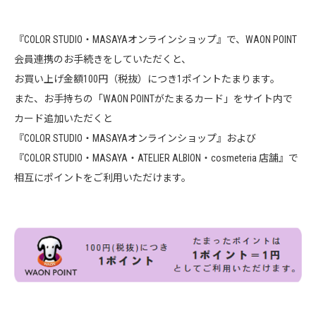
『COLOR STUDIO・MASAYAオンラインショップ』で、WAON POINT
会員連携のお手続きをしていただくと、
お買い上げ金額100円（税抜）につき1ポイントたまります。
また、お手持ちの「WAON POINTがたまるカード」をサイト内で
カード追加いただくと
『COLOR STUDIO・MASAYAオンラインショップ』および
『COLOR STUDIO・MASAYA・ATELIER ALBION・cosmeteria 店舗』で
相互にポイントをご利用いただけます。