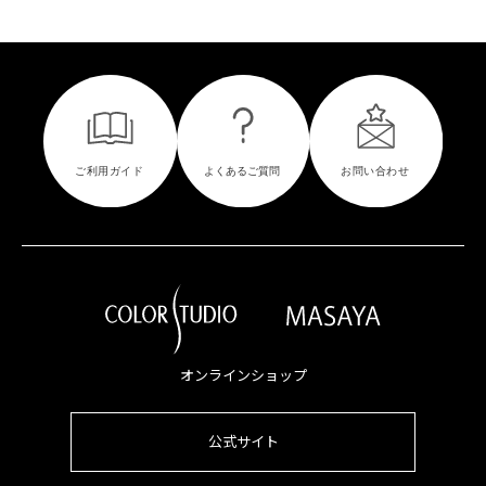
オンラインショップ
公式サイト