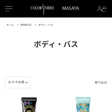
ホーム
ANNA SUI
ボディ・バス
ボディ・バス
絞り込み