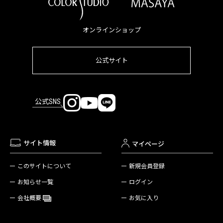
オンラインショップ
公式サイト
公式SNS
サイト情報
マイページ
新規会員登録
このサイトについて
ログイン
お知らせ一覧
お気に入り
会社概要