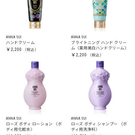
ANNA SUI
ANNA SUI
ハンドクリーム
ブライトニング ハンド クリー
ム〈薬用美白ハンドクリーム〉
￥2,200
￥2,200
ANNA SUI
ANNA SUI
ローズ ボディ ローション 〈ボ
ローズ ボディ シャンプー 〈ボ
ディ用化粧水〉
ディ用洗浄料〉