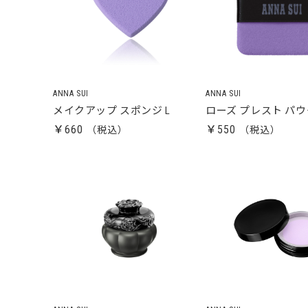
ANNA SUI
ANNA SUI
メイクアップ スポンジ L
ローズ プレスト パウ
￥660
￥550