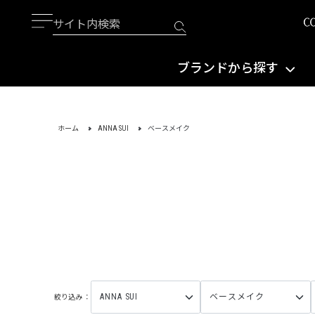
ブランドから探す
ホーム
ANNA SUI
ベースメイク
絞り込み