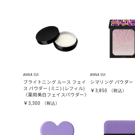
ANNA SUI
ANNA SUI
ブライトニング ルース フェイ
シマリング パウダー
ス パウダー (ミニ) (レフィル)
￥3,850
〈薬用美白フェイスパウダー〉
￥3,300