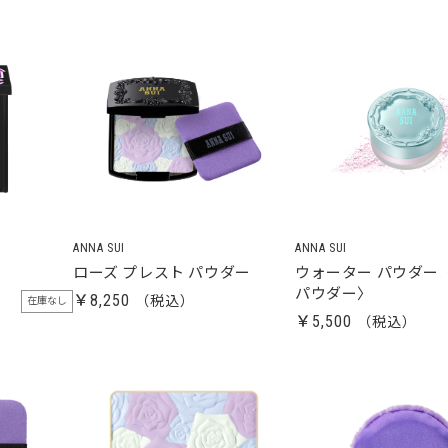
ANNA SUI
ANNA SUI
ローズ プレスト パウダー
ウォーター パウダー
パウダー〉
￥8,250
在庫なし
￥5,500