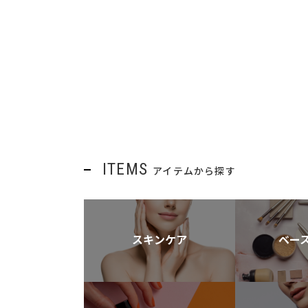
ITEMS
アイテムから探す
スキンケア
ベー