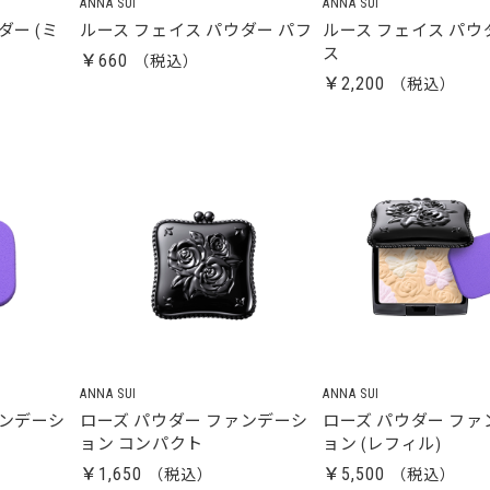
ANNA SUI
ANNA SUI
ダー (ミ
ルース フェイス パウダー パフ
ルース フェイス パウ
ス
￥660
￥2,200
ANNA SUI
ANNA SUI
ァンデーシ
ローズ パウダー ファンデーシ
ローズ パウダー フ
ョン コンパクト
ョン (レフィル)
￥1,650
￥5,500