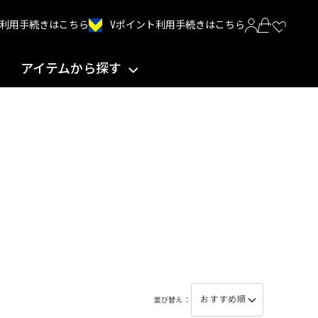
Vポイント利用手続きはこちら
INT利用手続きはこちら
アイテムから探す
並び替え