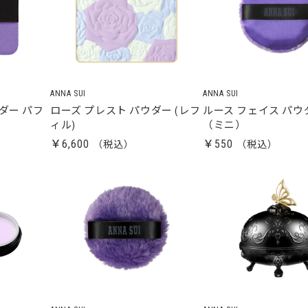
ANNA SUI
ANNA SUI
ダー パフ
ローズ プレスト パウダー (レフ
ルース フェイス パウ
ィル)
（ミニ）
￥6,600
￥550