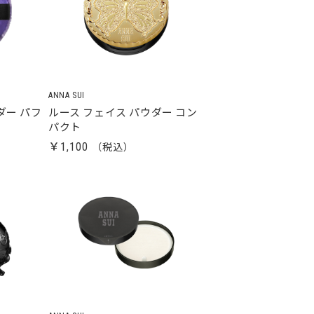
ANNA SUI
ダー パフ
ルース フェイス パウダー コン
パクト
￥1,100