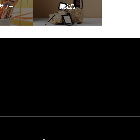
サリー
限定品