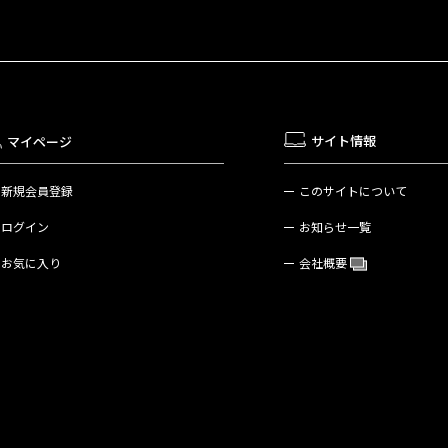
サイト情報
マイページ
新規会員登録
このサイトについて
ログイン
お知らせ一覧
お気に入り
会社概要