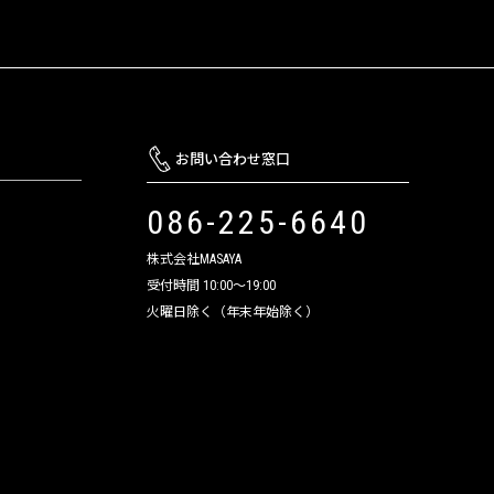
お問い合わせ窓口
086-225-6640
株式会社MASAYA
受付時間 10:00～19:00
火曜日除く（年末年始除く）