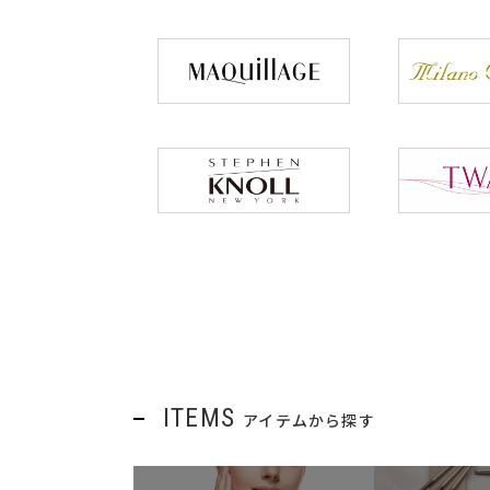
ITEMS
アイテムから探す