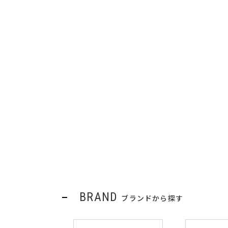
BRAND
ブランドから探す