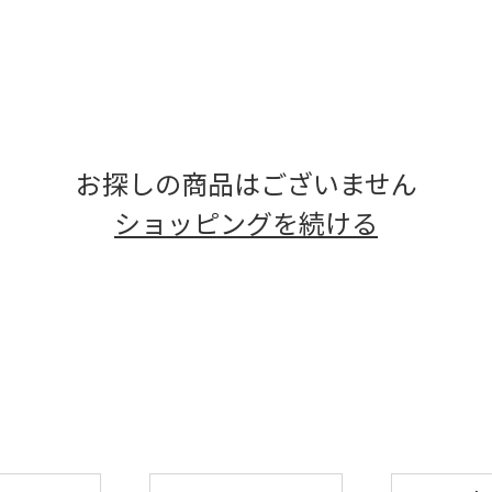
お探しの商品はございません
ショッピングを続ける