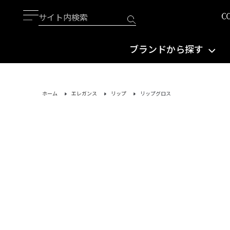
ブランドから探す
ホーム
エレガンス
リップ
リップグロス