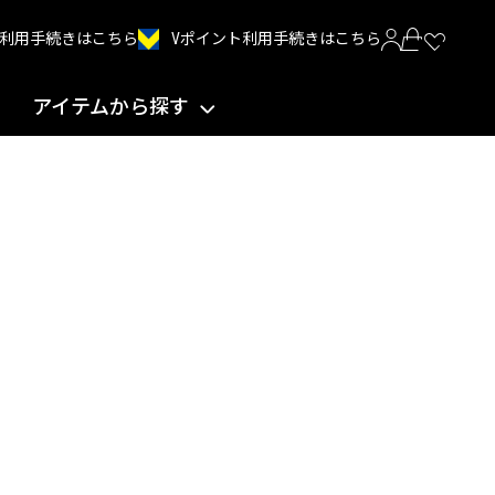
Vポイント利用手続きはこちら
INT利用手続きはこちら
アイテムから探す