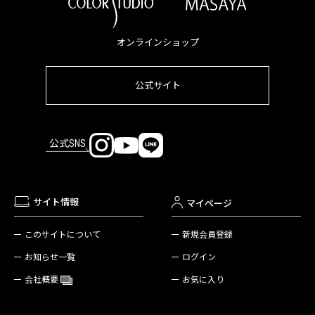
オンラインショップ
公式サイト
公式SNS
サイト情報
マイページ
新規会員登録
このサイトについて
ログイン
お知らせ一覧
お気に入り
会社概要