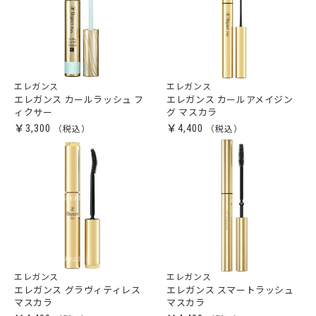
エレガンス
エレガンス
エレガンス カールラッシュ フ
エレガンス カールアメイジン
ィクサー
グ マスカラ
￥3,300
￥4,400
エレガンス
エレガンス
エレガンス グラヴィティレス
エレガンス スマートラッシュ
マスカラ
マスカラ