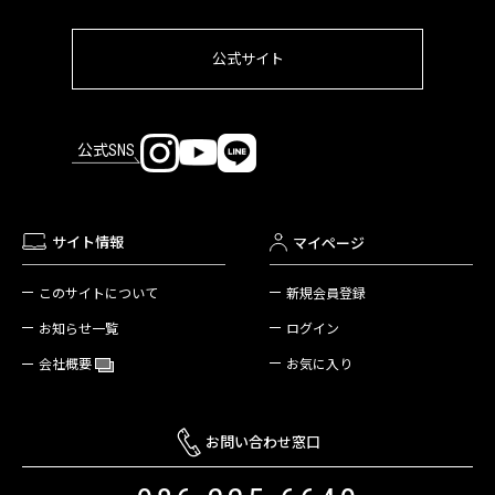
公式サイト
公式SNS
サイト情報
マイページ
新規会員登録
このサイトについて
ログイン
お知らせ一覧
お気に入り
会社概要
お問い合わせ窓口