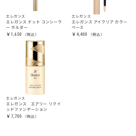
エレガンス
エレガンス
エレガンス ドット コンシーラ
エレガンス アイクリア カラー
ー ホルダー
ベース
￥1,650
￥4,400
エレガンス
エレガンス エアリー リクイ
ッドファンデーション
￥7,700