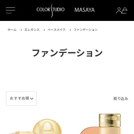
ホーム
エレガンス
ベースメイク
ファンデーション
ファンデーション
絞り込み