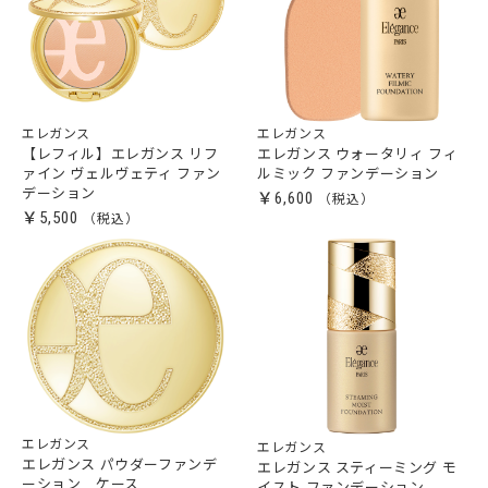
エレガンス
エレガンス
【レフィル】エレガンス リフ
エレガンス ウォータリィ フィ
ァイン ヴェルヴェティ ファン
ルミック ファンデーション
デーション
￥6,600
￥5,500
エレガンス
エレガンス
エレガンス パウダーファンデ
エレガンス スティーミング モ
ーション ケース
イスト ファンデーション