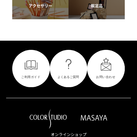
アクセサリー
限定品
オンラインショップ