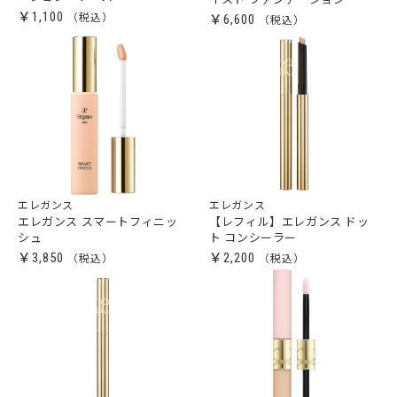
￥1,100
￥6,600
エレガンス
エレガンス
エレガンス スマートフィニッ
【レフィル】エレガンス ドッ
シュ
ト コンシーラー
￥3,850
￥2,200