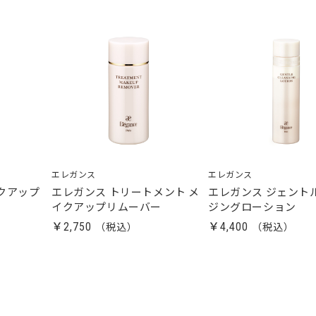
エレガンス
エレガンス
クアップ
エレガンス トリートメント メ
エレガンス ジェント
イクアップリムーバー
ジングローション
￥2,750
￥4,400