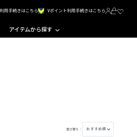
Vポイント利用手続きはこちら
INT利用手続きはこちら
アイテムから探す
並び替え