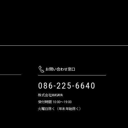
お問い合わせ窓口
086-225-6640
株式会社MASAYA
受付時間 10:00～19:00
火曜日除く（年末年始除く）