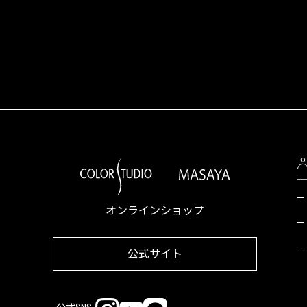
オンラインショップ
公式サイト