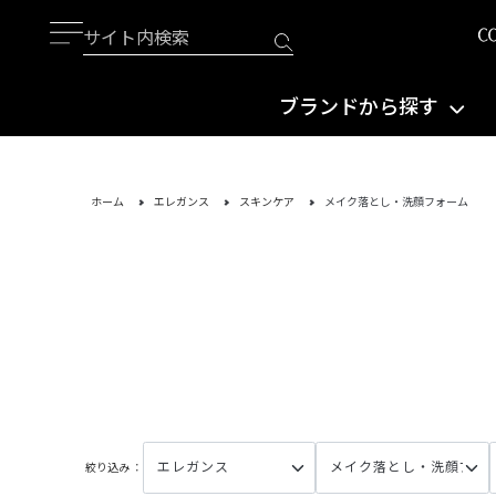
ブランドから探す
ホーム
エレガンス
スキンケア
メイク落とし・洗顔フォーム
絞り込み