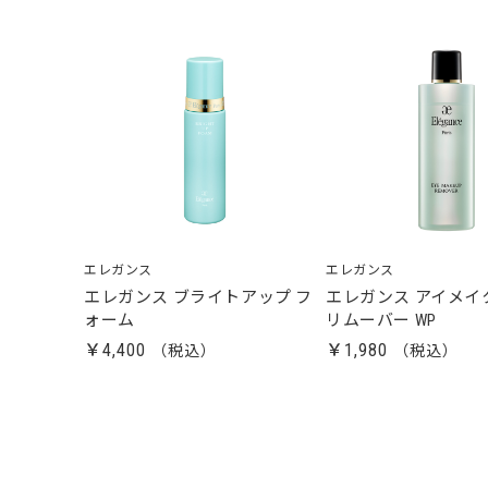
エレガンス
エレガンス
エレガンス ブライトアップ フ
エレガンス アイメイ
ォーム
リムーバー WP
￥4,400
￥1,980