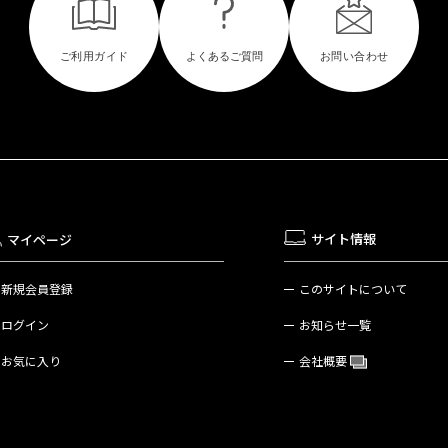
サイト情報
マイページ
新規会員登録
このサイトについて
ログイン
お知らせ一覧
お気に入り
会社概要