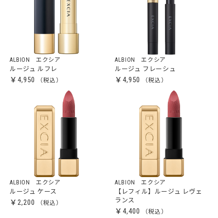
ALBION エクシア
ALBION エクシア
ルージュ ルフレ
ルージュ フレーシュ
￥4,950
￥4,950
ALBION エクシア
ALBION エクシア
ルージュ ケース
【レフィル】ルージュ レヴェ
ランス
￥2,200
￥4,400