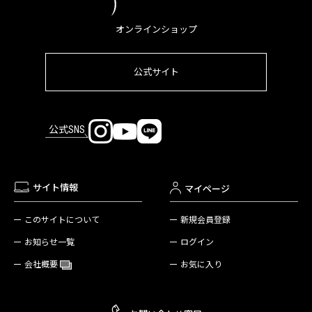
オンラインショップ
公式サイト
公式SNS
サイト情報
マイページ
新規会員登録
このサイトについて
ログイン
お知らせ一覧
お気に入り
会社概要