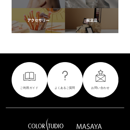
アクセサリー
限定品