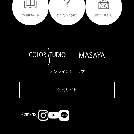
オンラインショップ
公式サイト
公式SNS