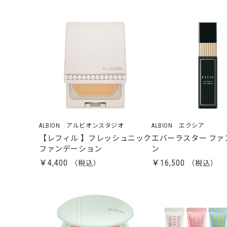
ALBION アルビオンスタジオ
ALBION エクシア
【レフィル 】フレッシュニック
エバーラスター ファ
ファンデーション
ン
￥4,400
￥16,500