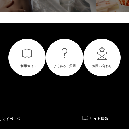
サイト情報
マイページ