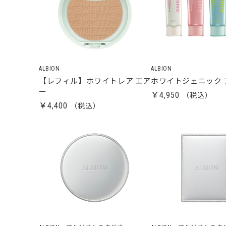
ALBION
ALBION
【レフィル】ホワイトレア エア
ホワイトジェニック 
ー
￥4,950
￥4,400