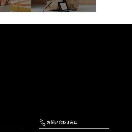
お問い合わせ窓口