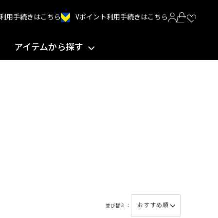
Vポイント利用手続きはこちら
INT利用手続きはこちら
アイテムから探す
並び替え