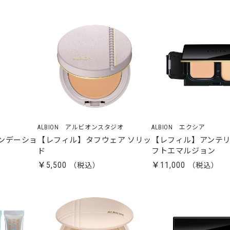
ALBION アルビオンスタジオ
ALBION エクシア
ンデーショ
【レフィル】タフウェア ソリッ
【レフィル】アンテリ
ド
フトエマルジョン
￥5,500
￥11,000