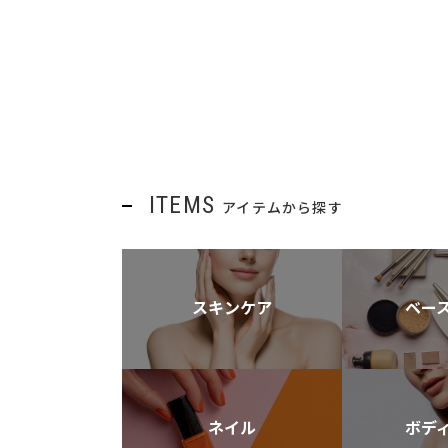
ITEMS
アイテムから探す
スキンケア
ベー
ネイル
ボデ