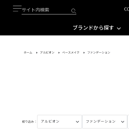
ブランドから探す
ホーム
アルビオン
ベースメイク
ファンデーション
絞り込み