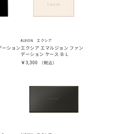
ALBION エクシア
デーション
エクシア エマルジョン ファン
デーション ケース ＢＬ
￥3,300