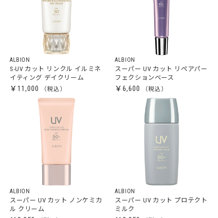
ALBION
ALBION
S-UV カット リンクル イルミネ
スーパー UV カット リペアパー
イティング デイクリーム
フェクションベース
￥11,000
￥6,600
ALBION
ALBION
スーパー UV カット ノンケミカ
スーパー UV カット プロテクト
ル クリーム
ミルク