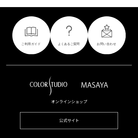
オンラインショップ
公式サイト