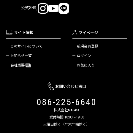
公式SNS
サイト情報
マイページ
新規会員登録
このサイトについて
ログイン
お知らせ一覧
お気に入り
会社概要
お問い合わせ窓口
086-225-6640
株式会社MASAYA
受付時間 10:00～19:00
火曜日除く（年末年始除く）