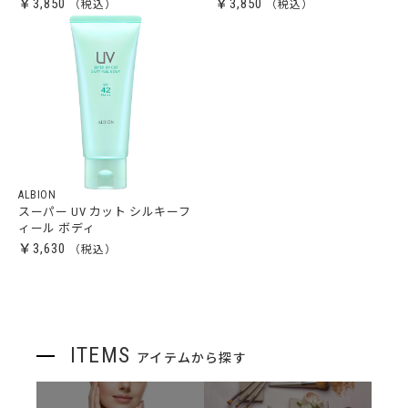
￥3,850
￥3,850
ALBION
スーパー UV カット シルキーフ
ィール ボディ
￥3,630
ITEMS
アイテムから探す