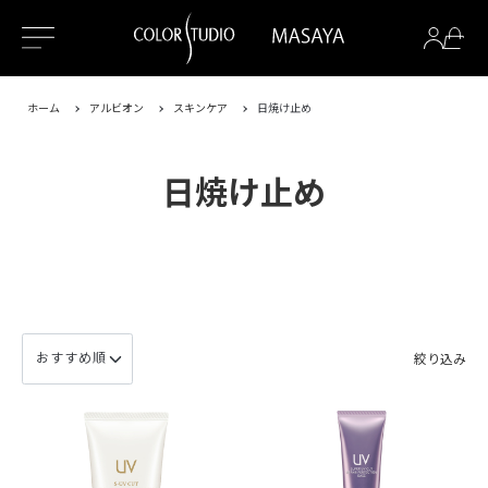
ホーム
アルビオン
スキンケア
日焼け止め
日焼け止め
絞り込み