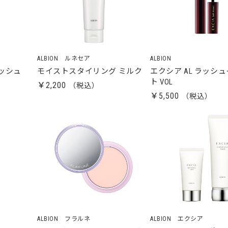
ALBION ルネセア
ALBION
ッシュ
モイストスタイリング ミルク
エクシア AL ラッシ
ト VOL
￥2,200
￥5,500
ALBION フラルネ
ALBION エクシア