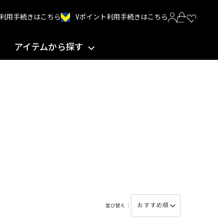
Vポイント利用手続きはこちら
INT利用手続きはこちら
アイテムから探す
並び替え