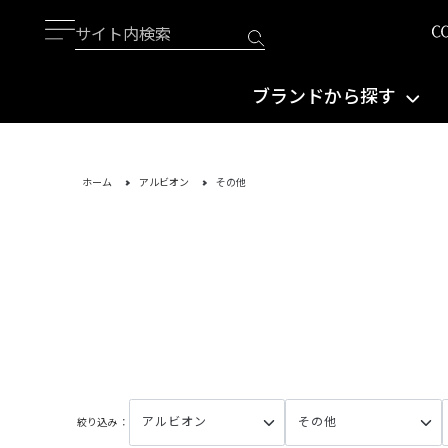
ブランドから探す
ホーム
アルビオン
その他
絞り込み