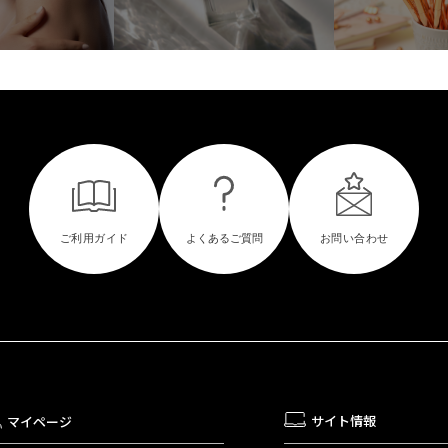
サイト情報
マイページ