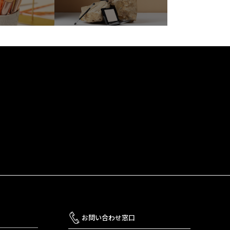
お問い合わせ窓口