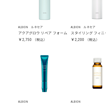
ALBION ルネセア
ALBION ルネセア
アクアグロウ リペア フォーム
スタイリング フィニ
￥2,750
￥2,200
ALBION
ALBION