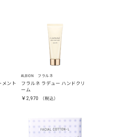
ALBION フラルネ
トメント
フラルネ ラデュー ハンドクリ
ーム
￥2,970