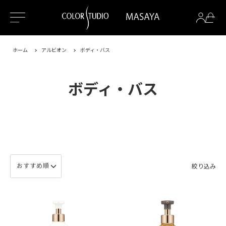
ホーム
アルビオン
ボディ・バス
ボディ・バス
絞り込み