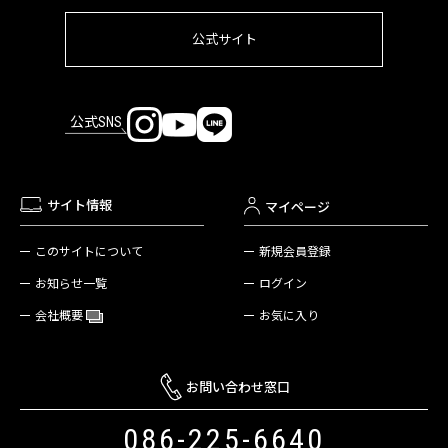
公式サイト
公式SNS
サイト情報
マイページ
新規会員登録
このサイトについて
ログイン
お知らせ一覧
お気に入り
会社概要
お問い合わせ窓口
086-225-6640