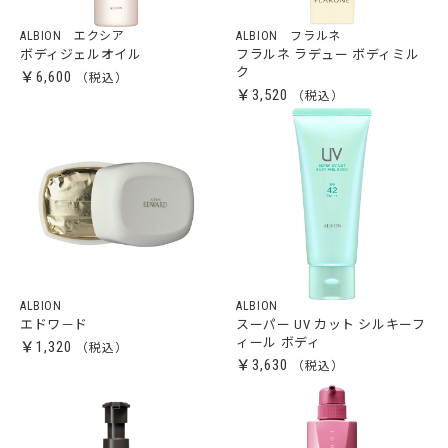
ALBION エクシア
ALBION フラルネ
ボディジェルオイル
フラルネ ラデュー ボディミル
ク
￥6,600
￥3,520
ALBION
ALBION
エドワ－ド
スーパー UV カット シルキーフ
ィール ボディ
￥1,320
￥3,630