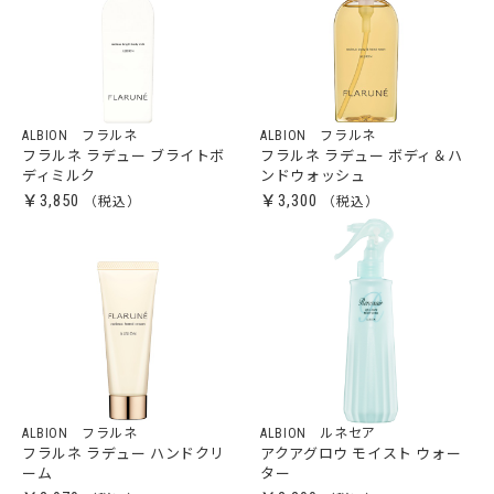
ALBION フラルネ
ALBION フラルネ
フラルネ ラデュー ブライトボ
フラルネ ラデュー ボディ＆ハ
ディミルク
ンドウォッシュ
￥3,850
￥3,300
ALBION フラルネ
ALBION ルネセア
フラルネ ラデュー ハンドクリ
アクアグロウ モイスト ウォー
ーム
ター