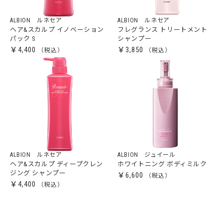
ALBION ルネセア
ALBION ルネセア
ヘア&スカルプ イノベーション
フレグランス トリートメント
パック S
シャンプー
￥4,400
￥3,850
ALBION ルネセア
ALBION ジュイール
ヘア&スカルプ ディープクレン
ホワイトニング ボディミルク
ジング シャンプー
￥6,600
￥4,400