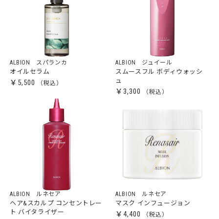
ALBION スパランカ
ALBION ジュイール
オイルセラム
スムースフル ボディウォッシ
ュ
￥5,500
￥3,300
ALBION ルネセア
ALBION ルネセア
ヘア&スカルプ コンセントレー
マスク インフュージョン
ト バイタライザー
￥4,400