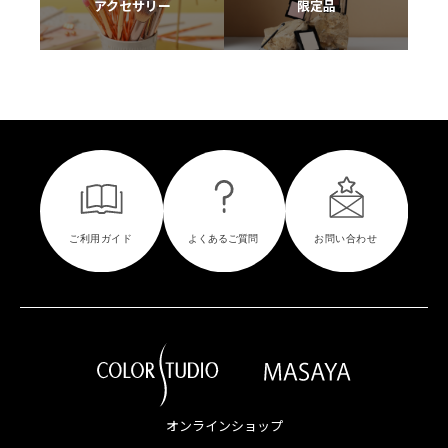
アクセサリー
限定品
オンラインショップ