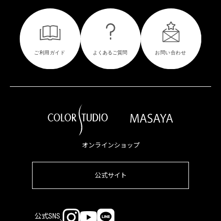
オンラインショップ
公式サイト
公式SNS