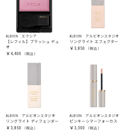
ALBION エクシア
ALBION アルビオンスタジオ
【レフィル】ブラッシュ デュ
リングライト エフェクター
オ
￥3,850
￥4,400
ALBION アルビオンスタジオ
ALBION アルビオンスタジオ
リングライト ディフェンダー
ピンキーシマーフォーカス
￥3,850
￥3,300