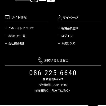
サイト情報
マイページ
新規会員登録
このサイトについて
ログイン
お知らせ一覧
お気に入り
会社概要
お問い合わせ窓口
086-225-6640
株式会社MASAYA
受付時間 10:00～19:00
火曜日除く（年末年始除く）