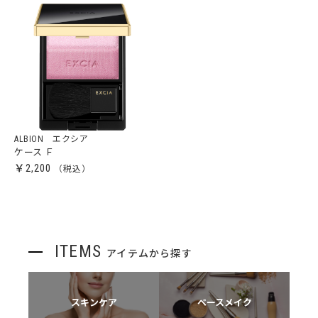
ALBION エクシア
ケース Ｆ
￥2,200
ITEMS
アイテムから探す
スキンケア
ベースメイク