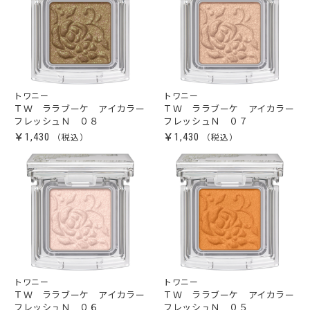
トワニー
トワニー
ＴＷ ララブーケ アイカラー
ＴＷ ララブーケ アイカラー
フレッシュＮ ０８
フレッシュＮ ０７
￥1,430
￥1,430
トワニー
トワニー
ＴＷ ララブーケ アイカラー
ＴＷ ララブーケ アイカラー
フレッシュＮ ０６
フレッシュＮ ０５