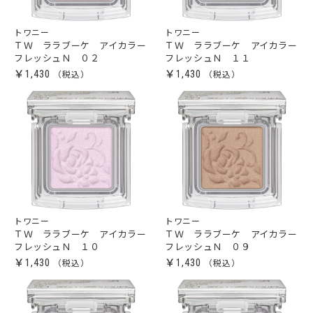
トワニー
トワニー
ＴＷ ララブーケ アイカラー
ＴＷ ララブーケ アイカラー
フレッシュＮ ０２
フレッシュＮ １１
￥1,430
￥1,430
トワニー
トワニー
ＴＷ ララブーケ アイカラー
ＴＷ ララブーケ アイカラー
フレッシュＮ １０
フレッシュＮ ０９
￥1,430
￥1,430