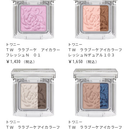
トワニー
トワニー
ＴＷ ララブーケ アイカラー
ＴＷ ララブーケアイカラーフ
フレッシュＮ ０１
レッシュＮデュアル１０３
￥1,430
￥1,650
トワニー
トワニー
ＴＷ ララブーケアイカラーフ
ＴＷ ララブーケアイカラーフ