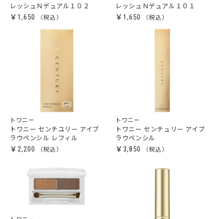
レッシュＮデュアル１０２
レッシュＮデュアル１０１
￥1,650
￥1,650
トワニー
トワニー
トワニー センチユリー アイブ
トワニー センチュリー アイブ
ラウペンシル レフィル
ラウペンシル
￥2,200
￥3,850