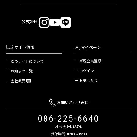
公式SNS
サイト情報
マイページ
新規会員登録
このサイトについて
ログイン
お知らせ一覧
お気に入り
会社概要
お問い合わせ窓口
086-225-6640
株式会社MASAYA
受付時間 10:00～19:00