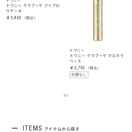
トワニー
トワニー ララブーケ アイブロ
ウケーキ
￥3,850
トワニー
トワニー ララブーケ マスカラ
ベース
￥2,750
在庫なし
1
2
>
ITEMS
アイテムから探す