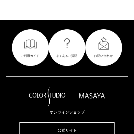
オンラインショップ
公式サイト