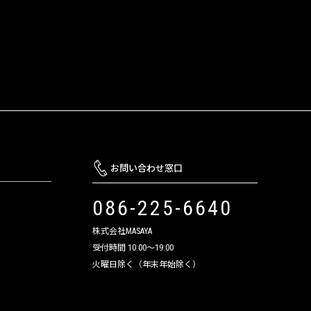
お問い合わせ窓口
086-225-6640
株式会社MASAYA
受付時間 10:00～19:00
火曜日除く（年末年始除く）