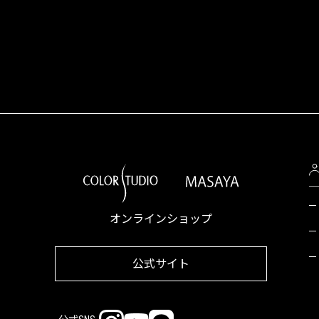
オンラインショップ
公式サイト