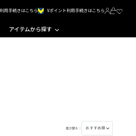
Vポイント利用手続きはこちら
INT利用手続きはこちら
アイテムから探す
並び替え