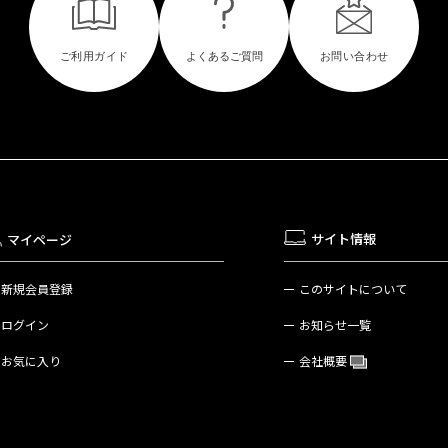
サイト情報
マイページ
新規会員登録
このサイトについて
ログイン
お知らせ一覧
お気に入り
会社概要