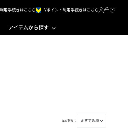
Vポイント利用手続きはこちら
INT利用手続きはこちら
アイテムから探す
並び替え