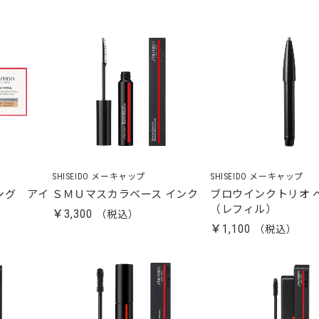
SHISEIDO メーキャップ
SHISEIDO メーキャップ
ング アイ
ＳＭＵマスカラベース インク
ブロウインクトリオ 
（レフィル）
￥3,300
￥1,100