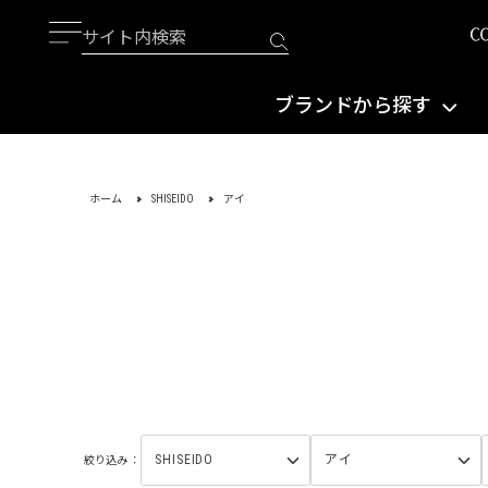
ブランドから探す
ホーム
SHISEIDO
アイ
絞り込み