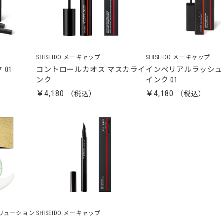
SHISEIDO メーキャップ
SHISEIDO メーキャップ
01
コントロールカオス マスカライ
インペリアルラッシュ
ンク
インク 01
￥4,180
￥4,180
ーソリューション
SHISEIDO メーキャップ