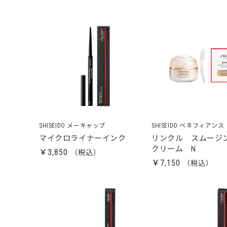
SHISEIDO メーキャップ
SHISEIDO ベネフィアンス
マイクロライナーインク
リンクル スムージ
クリーム N
￥3,850
￥7,150