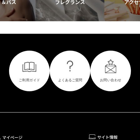
ィ＆バス
フレグランス
アクセ
サイト情報
マイページ