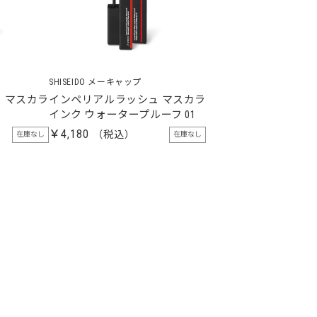
SHISEIDO メーキャップ
 マスカラ
インペリアルラッシュ マスカラ
インク ウォータープルーフ 01
￥4,180
在庫なし
在庫なし