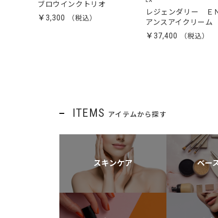
LX
ブロウインクトリオ
レジェンダリー Ｅ
￥3,300
アンスアイクリーム
￥37,400
ITEMS
アイテムから探す
スキンケア
ベー