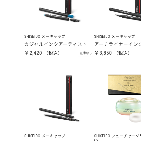
SHISEIDO メーキャップ
SHISEIDO メーキャップ
カジャルインクアーティスト
アーチライナーインク 
￥2,420
￥3,850
在庫なし
SHISEIDO メーキャップ
SHISEIDO フューチャ