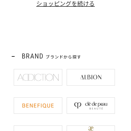
ショッピングを続ける
BRAND
ブランドから探す