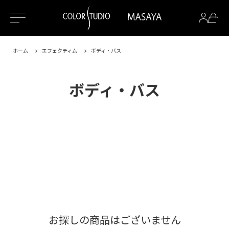
ホーム
エフェクティム
ボディ・バス
ボディ・バス
お探しの商品はございません