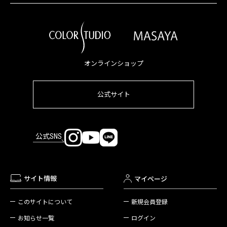
オンラインショップ
公式サイト
公式SNS
サイト情報
マイページ
新規会員登録
このサイトについて
ログイン
お知らせ一覧