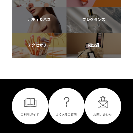
ボディ＆バス
フレグランス
アクセサリー
限定品