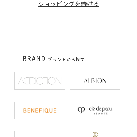
ショッピングを続ける
BRAND
ブランドから探す