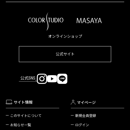
オンラインショップ
公式サイト
公式SNS
サイト情報
マイページ
新規会員登録
このサイトについて
ログイン
お知らせ一覧