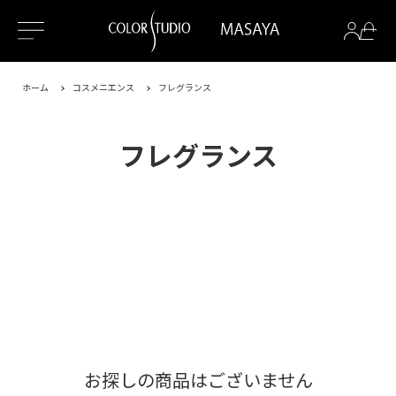
ホーム
コスメニエンス
フレグランス
フレグランス
お探しの商品はございません