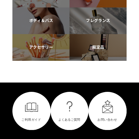
ボディ＆バス
フレグランス
アクセサリー
限定品